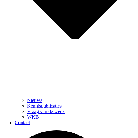
Nieuws
Kennispublicaties
Vraag van de week
WKB
Contact