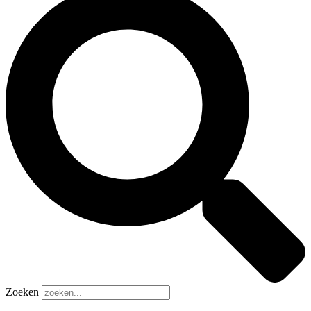
Zoeken