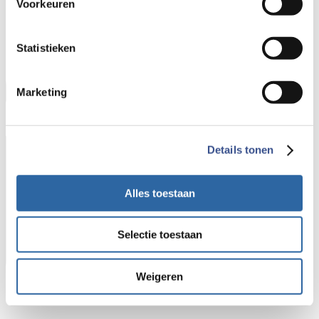
Voorkeuren
Statistieken
Marketing
Details tonen
Alles toestaan
Selectie toestaan
Weigeren