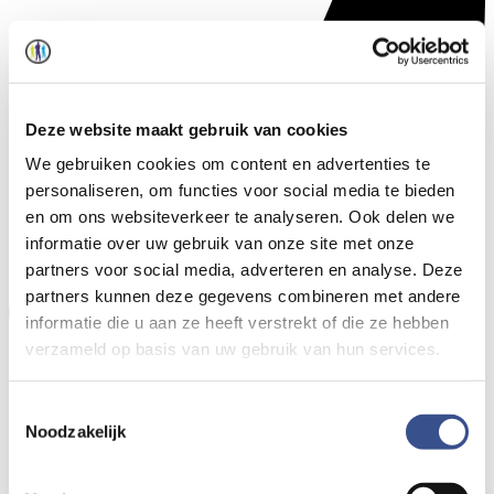
Deze website maakt gebruik van cookies
We gebruiken cookies om content en advertenties te
personaliseren, om functies voor social media te bieden
en om ons websiteverkeer te analyseren. Ook delen we
informatie over uw gebruik van onze site met onze
partners voor social media, adverteren en analyse. Deze
partners kunnen deze gegevens combineren met andere
informatie die u aan ze heeft verstrekt of die ze hebben
verzameld op basis van uw gebruik van hun services.
Toestemmingsselectie
Noodzakelijk
Reddingsmiddelen