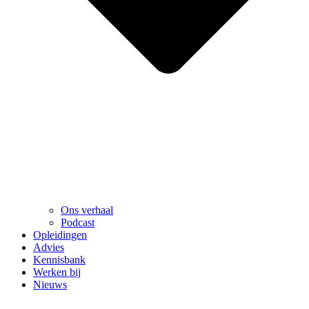
Ons verhaal
Podcast
Opleidingen
Advies
Kennisbank
Werken bij
Nieuws