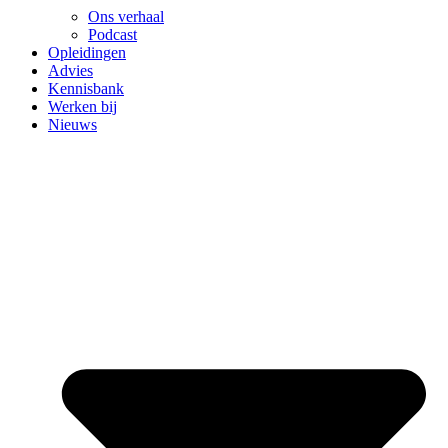
Ons verhaal
Podcast
Opleidingen
Advies
Kennisbank
Werken bij
Nieuws