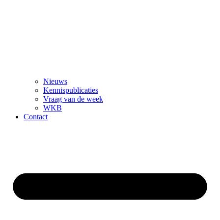
Nieuws
Kennispublicaties
Vraag van de week
WKB
Contact