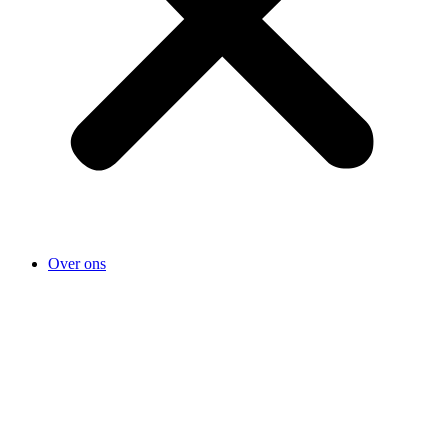
Over ons