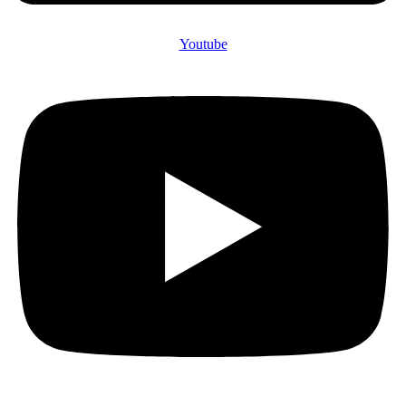
Youtube