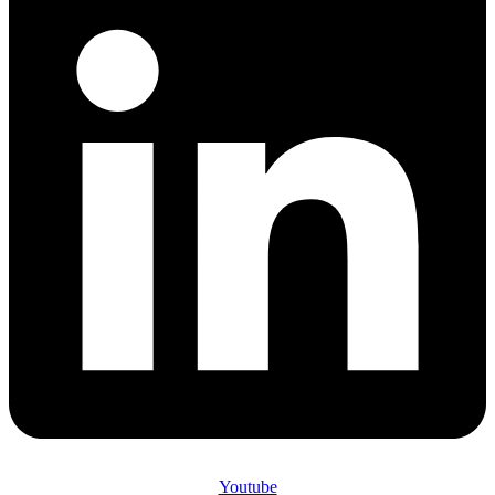
Youtube