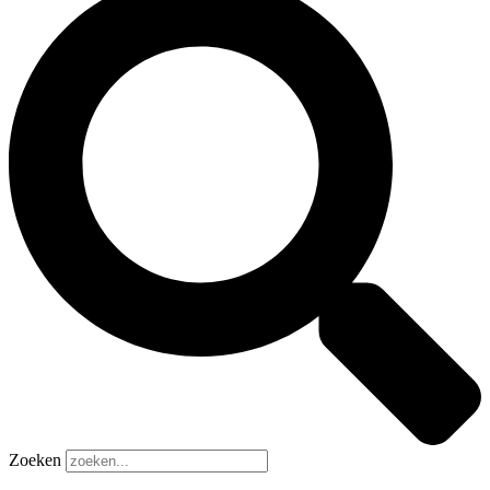
Zoeken