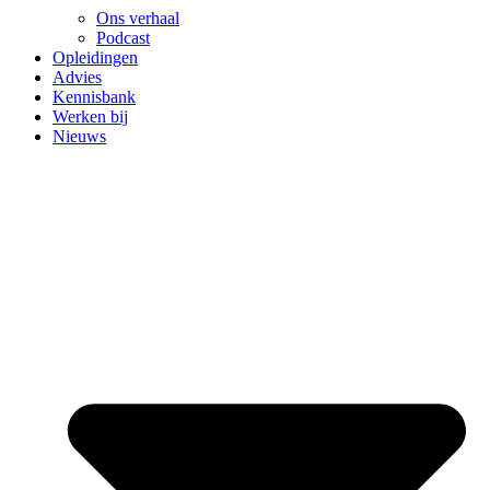
Ons verhaal
Podcast
Opleidingen
Advies
Kennisbank
Werken bij
Nieuws