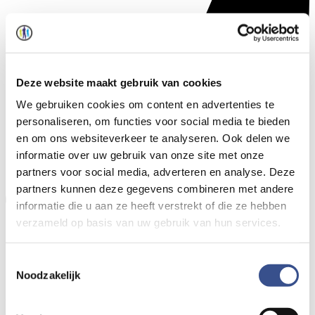
Deze website maakt gebruik van cookies
We gebruiken cookies om content en advertenties te
personaliseren, om functies voor social media te bieden
en om ons websiteverkeer te analyseren. Ook delen we
informatie over uw gebruik van onze site met onze
partners voor social media, adverteren en analyse. Deze
partners kunnen deze gegevens combineren met andere
informatie die u aan ze heeft verstrekt of die ze hebben
verzameld op basis van uw gebruik van hun services.
Toestemmingsselectie
Noodzakelijk
NEN 6068