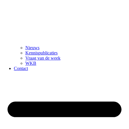
Nieuws
Kennispublicaties
Vraag van de week
WKB
Contact