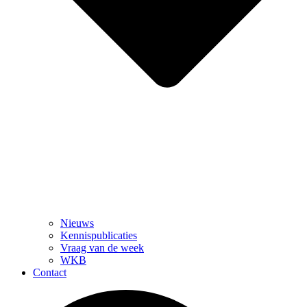
Nieuws
Kennispublicaties
Vraag van de week
WKB
Contact