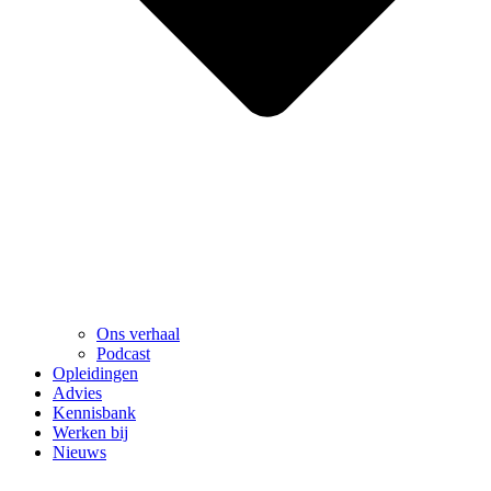
Ons verhaal
Podcast
Opleidingen
Advies
Kennisbank
Werken bij
Nieuws