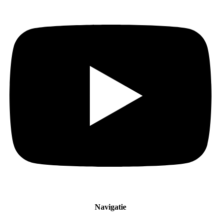
Navigatie