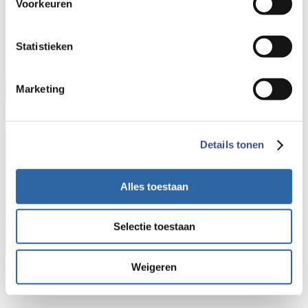
Voorkeuren
Statistieken
Marketing
Details tonen
Alles toestaan
Selectie toestaan
Weigeren